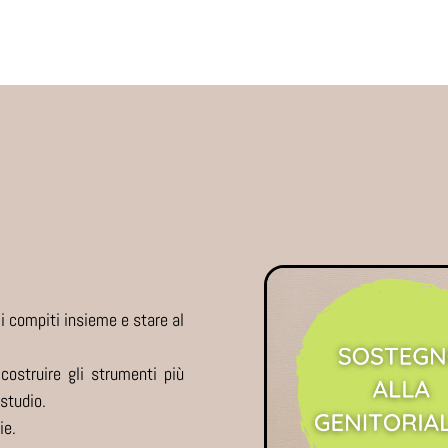
 i compiti insieme e stare al
costruire gli strumenti più
 studio.
ie.