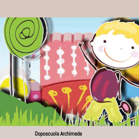
Doposcuola Archimede