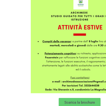
Scarica la brochure