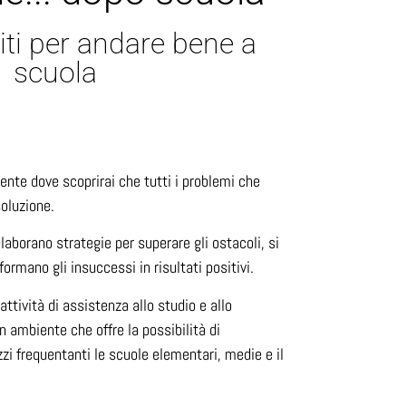
ti per andare bene a
scuola
nte dove scoprirai che tutti i problemi che
oluzione.
laborano strategie per superare gli ostacoli, si
formano gli insuccessi in risultati positivi.
attività di assistenza allo studio e allo
n ambiente che offre la possibilità di
zzi frequentanti le scuole elementari, medie e il