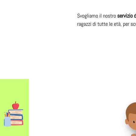
Svogliamo il nostro
servizio 
ragazzi di tutte le età, per s