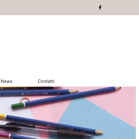
News
Contatti